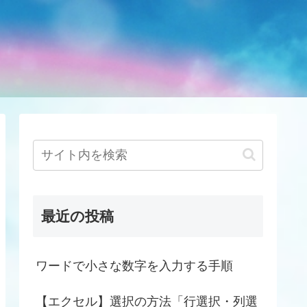
最近の投稿
ワードで小さな数字を入力する手順
【エクセル】選択の方法「行選択・列選