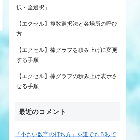
択・全選択」
【エクセル】複数選択法と各場所の呼び
方
【エクセル】棒グラフを積み上げに変更
する手順
【エクセル】棒グラフの積み上げ表示さ
せる手順
最近のコメント
「小さい数字の打ち方」を誰でも５秒で