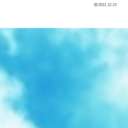
2021.12.23