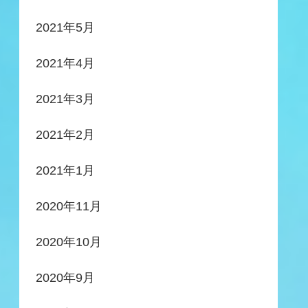
2021年5月
2021年4月
2021年3月
2021年2月
2021年1月
2020年11月
2020年10月
2020年9月