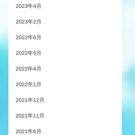
2023年4月
2023年2月
2022年6月
2022年5月
2022年4月
2022年1月
2021年12月
2021年11月
2021年6月