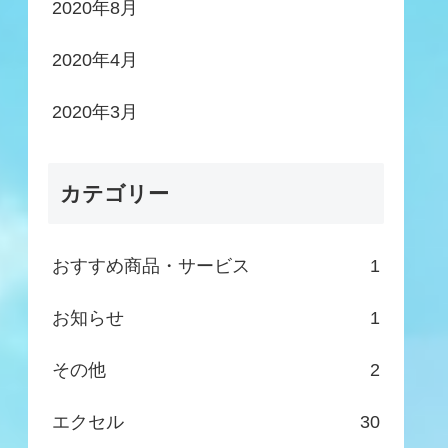
2020年8月
2020年4月
2020年3月
カテゴリー
おすすめ商品・サービス
1
お知らせ
1
その他
2
エクセル
30