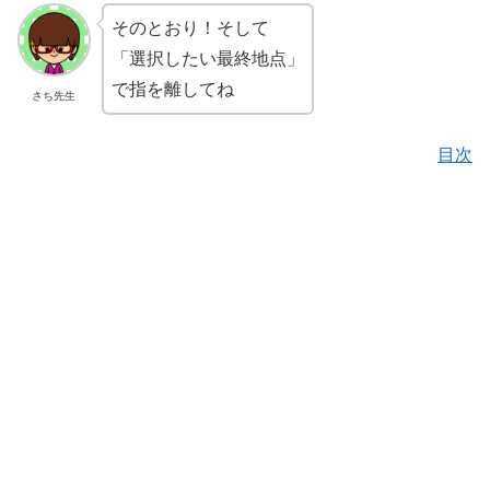
そのとおり！そして
「選択したい最終地点」
で指を離してね
さち先生
目次