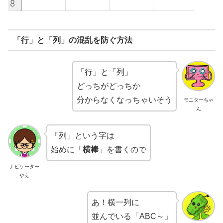
「行」と「列」の混乱を防ぐ方法
「行」と「列」
どっちがどっちか
分からなくなっちゃいそう
モニターちゃ
ん
「列」という字は
始めに「
横棒
」を書くので
ナビゲーター
やえ
あ！横一列に
並んでいる「ABC～」