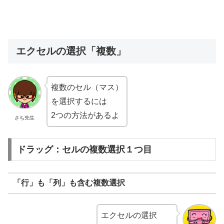
エクセルの選択「複数」
複数のセル（マス）
を選択するには
2つの方法があるよ
さち先生
ドラッグ：セルの複数選択１つ目
「行」も「列」も含む複数選択
エクセルの選択