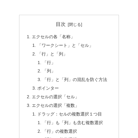
目次
エクセルの各「名称」
「ワークシート」と「セル」
「行」と「列」
「行」
「列」
「行」と「列」の混乱を防ぐ方法
ポインター
エクセルの選択「セル」
エクセルの選択「複数」
ドラッグ：セルの複数選択１つ目
「行」も「列」も含む複数選択
「行」の複数選択