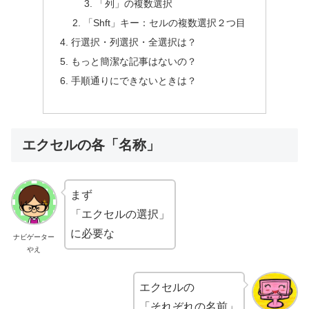
「列」の複数選択
「Shft」キー：セルの複数選択２つ目
行選択・列選択・全選択は？
もっと簡潔な記事はないの？
手順通りにできないときは？
エクセルの各「名称」
まず
「エクセルの選択」
に必要な
ナビゲーター
やえ
エクセルの
「それぞれの名前」