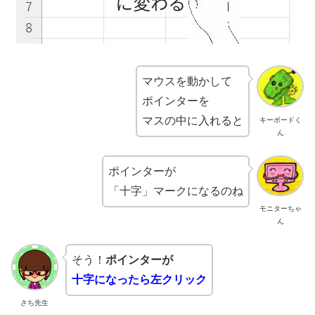
マウスを動かして
ポインターを
マスの中に入れると
キーボードく
ん
ポインターが
「十字」マークになるのね
モニターちゃ
ん
そう！
ポインターが
十字になったら左クリック
さち先生