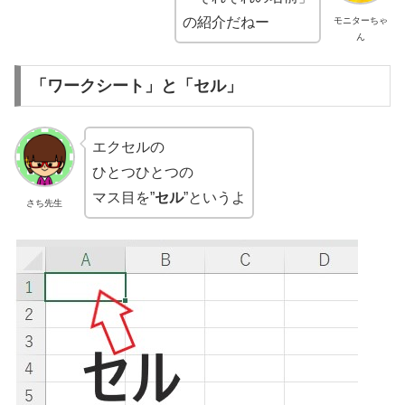
の紹介だねー
モニターちゃ
ん
「ワークシート」と「セル」
エクセルの
ひとつひとつの
マス目を”
セル
”というよ
さち先生