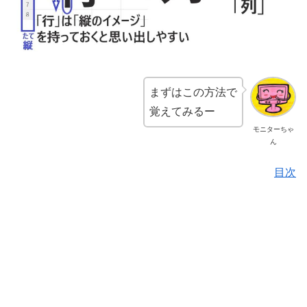
まずはこの方法で
覚えてみるー
モニターちゃ
ん
目次