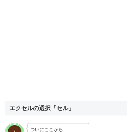
エクセルの選択「セル」
ついにここから