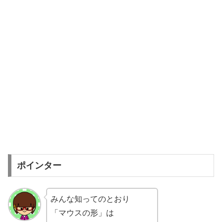
ポインター
みんな知ってのとおり
「マウスの形」は