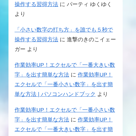
操作する習得方法
に
パーティ ゆくゆく
より
「小さい数字の打ち方」を誰でも５秒で
操作する習得方法
に
進撃のきのこイェー
ガー
より
作業効率UP！エクセルで「一番大きい数
字」を出す簡単な方法
に
作業効率UP！
エクセルで「一番小さい数字」を出す簡
単な方法 | パソコンハンドブック
より
作業効率UP！エクセルで「一番小さい数
字」を出す簡単な方法
に
作業効率UP！
エクセルで「一番大きい数字」を出す簡