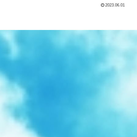
2023.06.01