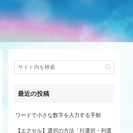
最近の投稿
ワードで小さな数字を入力する手順
【エクセル】選択の方法「行選択・列選