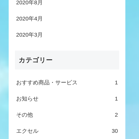
2020年8月
2020年4月
2020年3月
カテゴリー
おすすめ商品・サービス
1
お知らせ
1
その他
2
エクセル
30