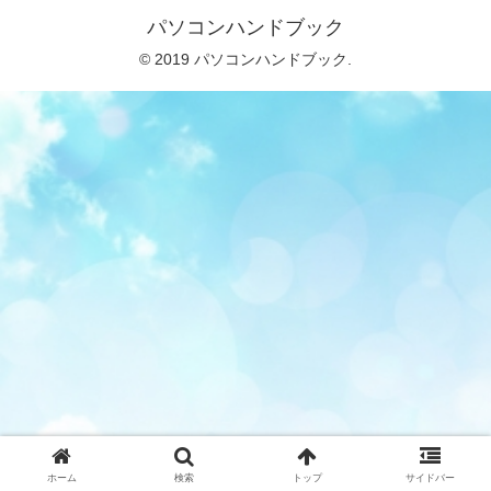
パソコンハンドブック
© 2019 パソコンハンドブック.
ホーム
検索
トップ
サイドバー