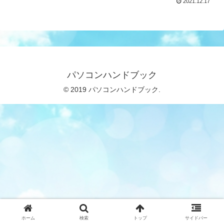
2021.12.17
パソコンハンドブック
© 2019 パソコンハンドブック.
ホーム
検索
トップ
サイドバー