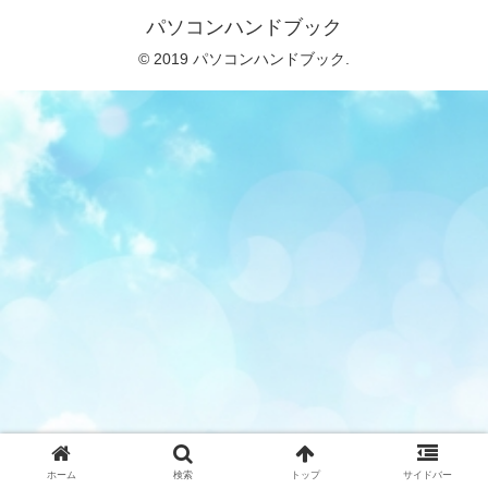
パソコンハンドブック
© 2019 パソコンハンドブック.
ホーム
検索
トップ
サイドバー