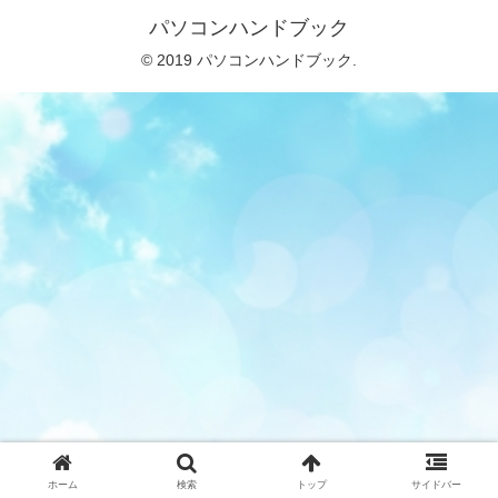
パソコンハンドブック
© 2019 パソコンハンドブック.
ホーム
検索
トップ
サイドバー